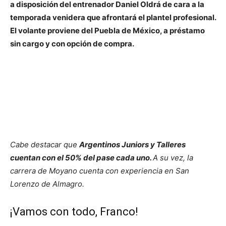
a disposición del entrenador Daniel Oldrá de cara a la
temporada venidera que afrontará el plantel profesional.
El volante proviene del Puebla de México, a préstamo
sin cargo y con opción de compra.
Cabe destacar que
Argentinos Juniors y Talleres
cuentan con el 50% del pase cada uno.
A su vez, la
carrera de Moyano cuenta con experiencia en San
Lorenzo de Almagro.
¡Vamos con todo, Franco!