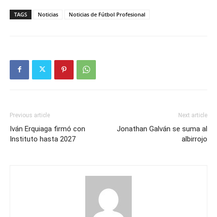
TAGS
Noticias
Noticias de Fútbol Profesional
Previous article
Next article
Iván Erquiaga firmó con
Jonathan Galván se suma al
Instituto hasta 2027
albirrojo