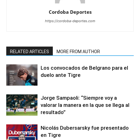
Cordoba Deportes
https://cordoba-deportes.com
RELATED ARTICLES
MORE FROM AUTHOR
Los convocados de Belgrano para el
duelo ante Tigre
Jorge Sampaoli: “Siempre voy a
valorar la manera en la que se llega al
resultado”
Nicolás Dubersarsky fue presentado
en Tigre