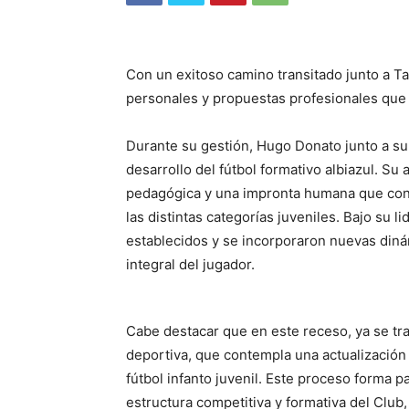
Con un exitoso camino transitado junto a T
personales y propuestas profesionales que lo
Durante su gestión, Hugo Donato junto a su e
desarrollo del fútbol formativo albiazul. S
pedagógica y una impronta humana que cont
las distintas categorías juveniles. Bajo su 
establecidos y se incorporaron nuevas diná
integral del jugador.
Cabe destacar que en este receso, ya se tra
deportiva, que contempla una actualización
fútbol infanto juvenil. Este proceso forma 
estructura competitiva y formativa del Club,