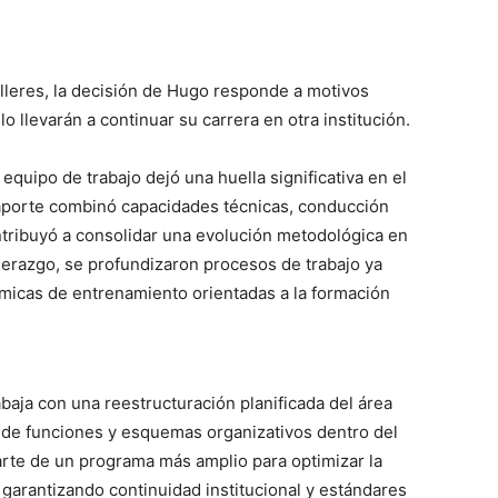
alleres, la decisión de Hugo responde a motivos
 llevarán a continuar su carrera en otra institución.
quipo de trabajo dejó una huella significativa en el
u aporte combinó capacidades técnicas, conducción
ribuyó a consolidar una evolución metodológica en
liderazgo, se profundizaron procesos de trabajo ya
micas de entrenamiento orientadas a la formación
baja con una reestructuración planificada del área
 de funciones y esquemas organizativos dentro del
parte de un programa más amplio para optimizar la
 garantizando continuidad institucional y estándares