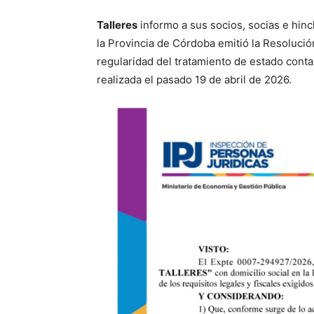
Talleres
informo a sus socios, socias e hin
la Provincia de Córdoba emitió la Resolució
regularidad del tratamiento de estado cont
realizada el pasado 19 de abril de 2026.