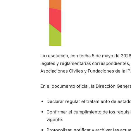
La resolución, con fecha 5 de mayo de 2026
legales y reglamentarias correspondientes, 
Asociaciones Civiles y Fundaciones de la IP
En el documento oficial, la Dirección Gener
Declarar regular el tratamiento de esta
Confirmar el cumplimiento de los requisit
vigente.
Protocolizar, notificar y archivar las ac