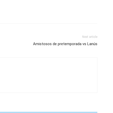
Next article
Amistosos de pretemporada vs Lanús