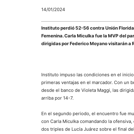
14/01/2024
Instituto perdió 52-56 contra Unión Florida
Femenina. Carla Miculka fue la MVP del par
dirigidas por Federico Moyano visitarán a
Instituto impuso las condiciones en el inicio
primeras ventajas en el marcador. Con un 
desde el banco de Violeta Maggi, las dirigid
arriba por 14-7.
En el segundo periodo, el encuentro fue muy
con Carla Miculka comandando la ofensiva, e
dos triples de Lucía Juárez sobre el final d