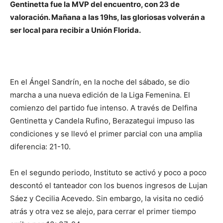
Gentinetta fue la MVP del encuentro, con 23 de
valoración. Mañana a las 19hs, las gloriosas volverán a
ser local para recibir a Unión Florida.
En el Ángel Sandrín, en la noche del sábado, se dio
marcha a una nueva edición de la Liga Femenina. El
comienzo del partido fue intenso. A través de Delfina
Gentinetta y Candela Rufino, Berazategui impuso las
condiciones y se llevó el primer parcial con una amplia
diferencia: 21-10.
En el segundo periodo, Instituto se activó y poco a poco
descontó el tanteador con los buenos ingresos de Lujan
Sáez y Cecilia Acevedo. Sin embargo, la visita no cedió
atrás y otra vez se alejo, para cerrar el primer tiempo