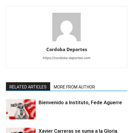
Cordoba Deportes
https://cordoba-deportes.com
RELATED ARTICLES
MORE FROM AUTHOR
Bienvenido a Instituto, Fede Aguerre
Xavier Carreras se suma a la Gloria