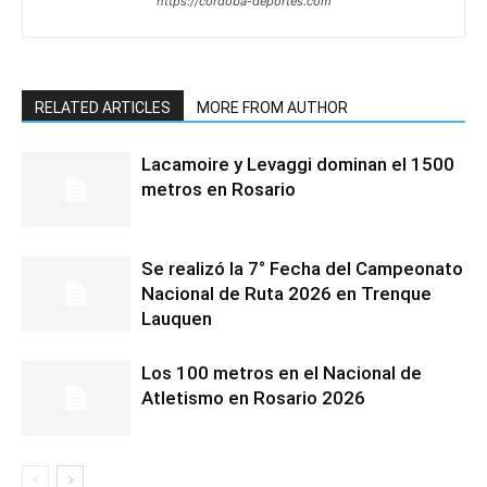
https://cordoba-deportes.com
RELATED ARTICLES
MORE FROM AUTHOR
Lacamoire y Levaggi dominan el 1500
metros en Rosario
Se realizó la 7° Fecha del Campeonato
Nacional de Ruta 2026 en Trenque
Lauquen
Los 100 metros en el Nacional de
Atletismo en Rosario 2026