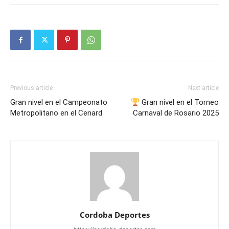
Previous article
Next article
Gran nivel en el Campeonato
Gran nivel en el Torneo
Metropolitano en el Cenard
Carnaval de Rosario 2025
Cordoba Deportes